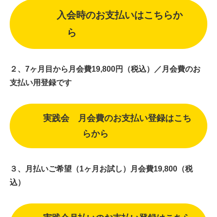
入会時のお支払いはこちらか
ら
２、7ヶ月目から月会費19,800円（税込）／月会費のお
支払い用登録です
実践会 月会費のお支払い登録はこち
らから
３、月払いご希望（1ヶ月お試し）月会費19,800（税
込）